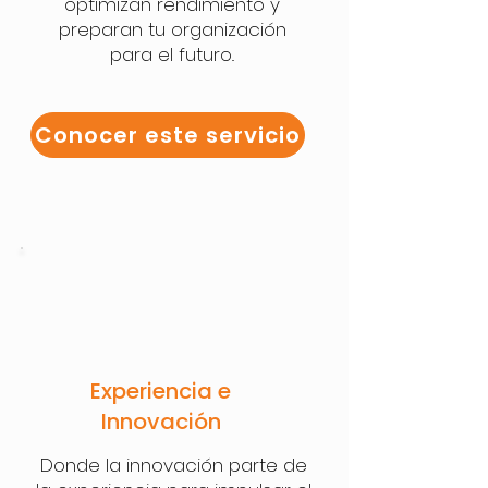
optimizan rendimiento y
preparan tu organización
para el futuro..
Conocer este servicio
Experiencia e
Innovación
Donde la innovación parte de