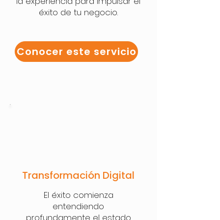
la experiencia para impulsar el
éxito de tu negocio.
Conocer este servicio
Transformación Digital
El éxito comienza
entendiendo
profundamente el estado