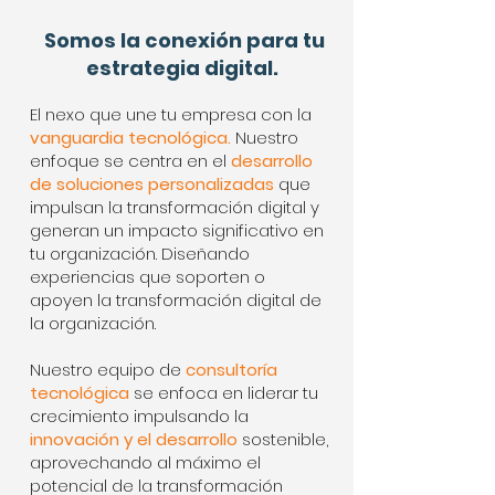
Somos la conexión para tu
estrategia digital.
El nexo que une tu empresa con la
vanguardia tecnológica.
Nuestro
enfoque se centra en el
desarrollo
de soluciones personalizadas
que
impulsan la transformación digital y
generan un impacto significativo en
tu organización. Diseñando
experiencias que soporten o
apoyen la transformación digital de
la organización.
Nuestro equipo de
consultoría
tecnológica
se enfoca en liderar tu
crecimiento impulsando la
innovación y el desarrollo
sostenible,
aprovechando al máximo el
potencial de la transformación