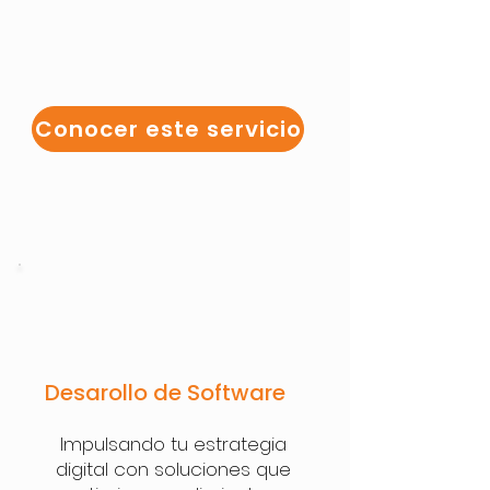
Conocer este servicio
Desarollo de Software
Impulsando tu estrategia
digital con soluciones que