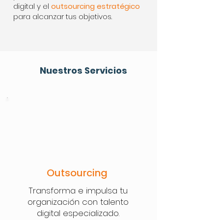
digital y el
outsourcing estratégico
para alcanzar tus objetivos.
Nuestros Servicios
Outsourcing
Transforma e impulsa tu
organización con talento
digital especializado.