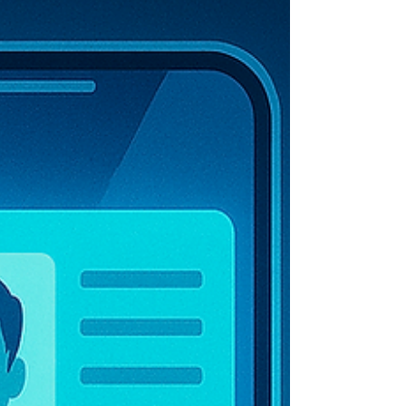
es un caso aislado: es el modus operandi del
fraude por portabilidad, y en el mundo
empresarial las consecuencias pueden traducirse