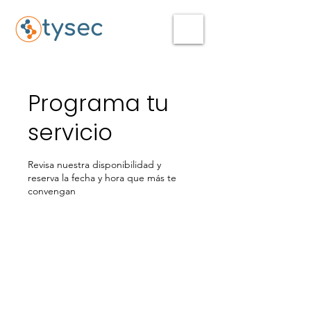
Programa tu
servicio
Revisa nuestra disponibilidad y
reserva la fecha y hora que más te
convengan