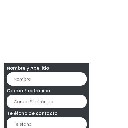
Contáctanos
Nombre y Apellido
Correo Electrónico
Teléfono de contacto