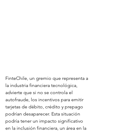
FinteChile, un gremio que representa a 
la industria financiera tecnológica, 
advierte que si no se controla el 
autofraude, los incentivos para emitir 
tarjetas de débito, crédito y prepago 
podrían desaparecer. Esta situación 
podría tener un impacto significativo 
en la inclusión financiera, un área en la 