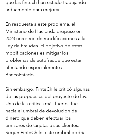
que las fintech han estado trabajando 
arduamente para mejorar.
En respuesta a este problema, el 
Ministerio de Hacienda propuso en 
2023 una serie de modificaciones a la 
Ley de Fraudes. El objetivo de estas 
modificaciones es mitigar los 
problemas de autofraude que están 
afectando especialmente a 
BancoEstado.
Sin embargo, FinteChile criticó algunas 
de las propuestas del proyecto de ley. 
Una de las críticas más fuertes fue 
hacia el umbral de devolución de 
dinero que deben efectuar los 
emisores de tarjetas a sus clientes. 
Según FinteChile, este umbral podría 