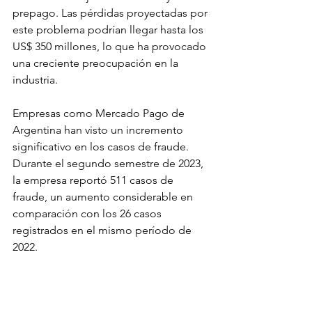
prepago. Las pérdidas proyectadas por 
este problema podrían llegar hasta los 
US$ 350 millones, lo que ha provocado 
una creciente preocupación en la 
industria.
Empresas como Mercado Pago de 
Argentina han visto un incremento 
significativo en los casos de fraude. 
Durante el segundo semestre de 2023, 
la empresa reportó 511 casos de 
fraude, un aumento considerable en 
comparación con los 26 casos 
registrados en el mismo período de 
2022.