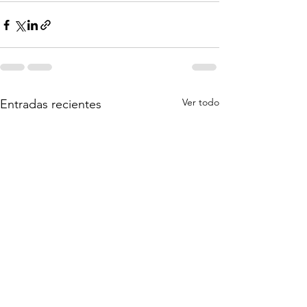
Ver todo
Entradas recientes