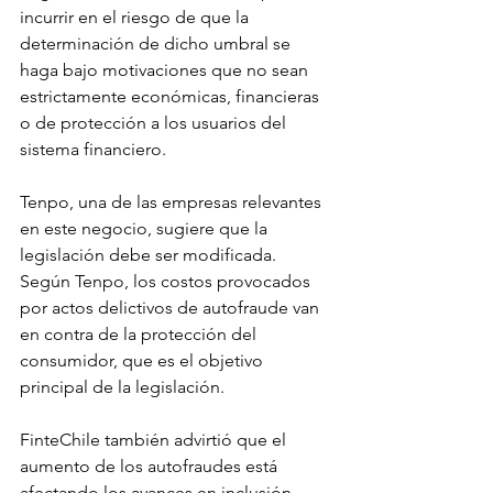
incurrir en el riesgo de que la 
determinación de dicho umbral se 
haga bajo motivaciones que no sean 
estrictamente económicas, financieras 
o de protección a los usuarios del 
sistema financiero.
Tenpo, una de las empresas relevantes 
en este negocio, sugiere que la 
legislación debe ser modificada. 
Según Tenpo, los costos provocados 
por actos delictivos de autofraude van 
en contra de la protección del 
consumidor, que es el objetivo 
principal de la legislación.
FinteChile también advirtió que el 
aumento de los autofraudes está 
afectando los avances en inclusión 