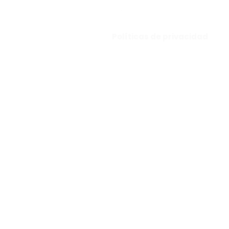
Políticas de privacidad