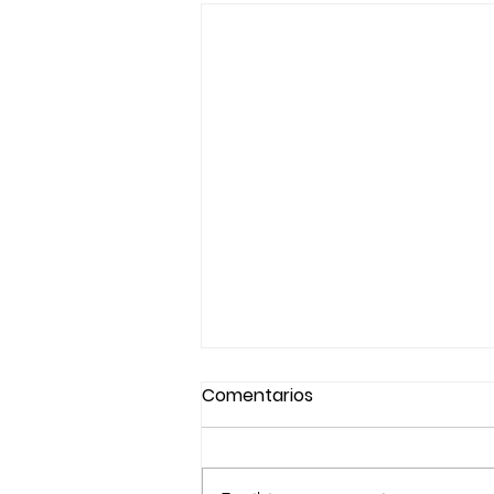
Comentarios