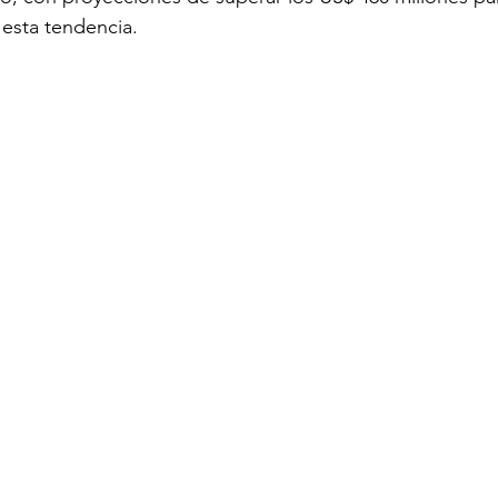
 esta tendencia.