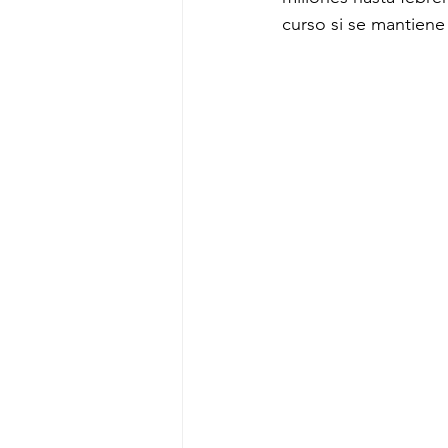
curso si se mantiene