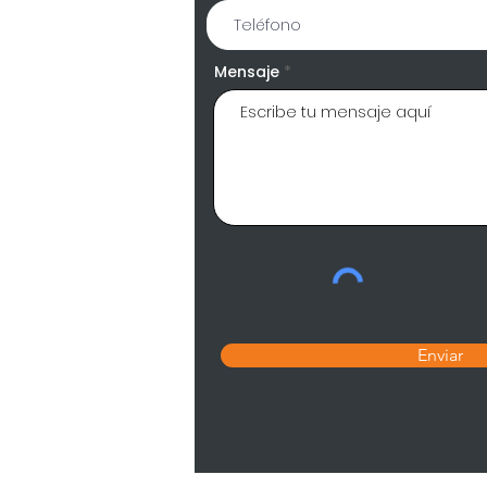
Mensaje
Enviar