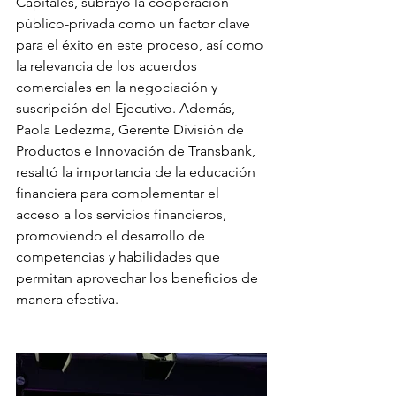
Capitales, subrayó la cooperación 
público-privada como un factor clave 
para el éxito en este proceso, así como 
la relevancia de los acuerdos 
comerciales en la negociación y 
suscripción del Ejecutivo. Además, 
Paola Ledezma, Gerente División de 
Productos e Innovación de Transbank, 
resaltó la importancia de la educación 
financiera para complementar el 
acceso a los servicios financieros, 
promoviendo el desarrollo de 
competencias y habilidades que 
permitan aprovechar los beneficios de 
manera efectiva.