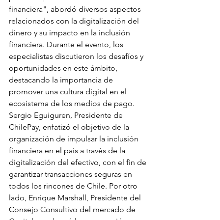
financiera", abordó diversos aspectos 
relacionados con la digitalización del 
dinero y su impacto en la inclusión 
financiera. Durante el evento, los 
especialistas discutieron los desafíos y 
oportunidades en este ámbito, 
destacando la importancia de 
promover una cultura digital en el 
ecosistema de los medios de pago. 
Sergio Eguiguren, Presidente de 
ChilePay, enfatizó el objetivo de la 
organización de impulsar la inclusión 
financiera en el país a través de la 
digitalización del efectivo, con el fin de 
garantizar transacciones seguras en 
todos los rincones de Chile. Por otro 
lado, Enrique Marshall, Presidente del 
Consejo Consultivo del mercado de 