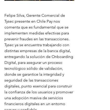
Felipe Silva, Gerente Comercial de 
Tysec presente en Chile Pay nos 
comenta que 
es fundamental que se 
implementen medidas efectivas para 
prevenir fraudes en las transacciones. 
Tysec ya se encuentra trabajando con 
distintas empresas de la banca digital, 
entregando la solución de Onboarding 
Digital, para asegurar un proceso 
tecnológico sólido de validación, 
donde se garantice la integridad y 
seguridad de las transacciones 
digitales, punto esencial para construir 
la confianza de los usuarios y promover 
una adopción masiva de servicios 
financieros digitales en un entorno 
seguro y confiable.