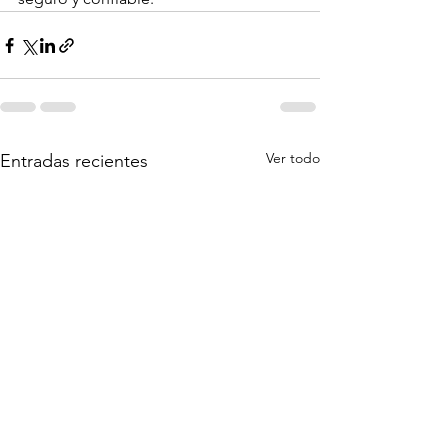
Ver todo
Entradas recientes