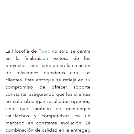
La filosofía de 
Tysec
 no solo se centra 
en la finalización exitosa de los 
proyectos, sino también en la creación 
de relaciones duraderas con sus 
clientes. Este enfoque se refleja en su 
compromiso de ofrecer soporte 
constante, asegurando que los clientes 
no solo obtengan resultados óptimos, 
sino que también se mantengan 
satisfechos y competitivos en un 
mercado en constante evolución. La 
combinación de calidad en la entrega y 