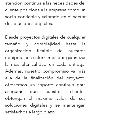
atención continua a las necesidades del 
cliente posiciona a la empresa como un 
socio confiable y valorado en el sector 
de soluciones digitales.
Desde proyectos digitales de cualquier 
tamaño y complejidad hasta la 
organización flexible de nuestros 
equipos, nos esforzamos por garantizar 
la más alta calidad en cada entrega. 
Además, nuestro compromiso va más 
allá de la finalización del proyecto; 
ofrecemos un soporte continuo para 
asegurar que nuestros clientes 
obtengan el máximo valor de sus 
soluciones digitales y se mantengan 
satisfechos a largo plazo.