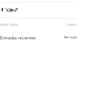
Ver todo
Entradas recientes