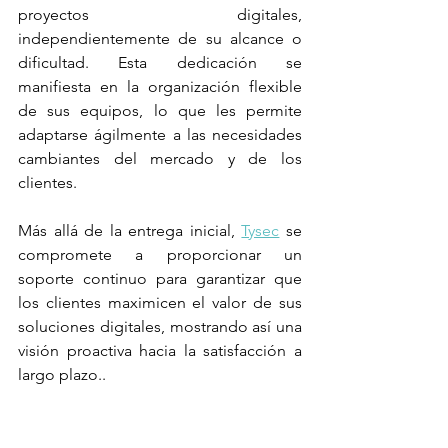
proyectos digitales, 
independientemente de su alcance o 
dificultad. Esta dedicación se 
manifiesta en la organización flexible 
de sus equipos, lo que les permite 
adaptarse ágilmente a las necesidades 
cambiantes del mercado y de los 
clientes. 
Más allá de la entrega inicial, 
Tysec
 se 
compromete a proporcionar un 
soporte continuo para garantizar que 
los clientes maximicen el valor de sus 
soluciones digitales, mostrando así una 
visión proactiva hacia la satisfacción a 
largo plazo..