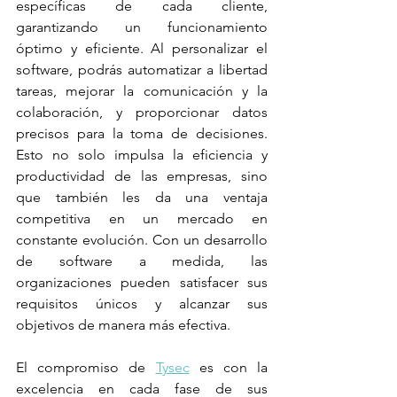
específicas de cada cliente, 
garantizando un funcionamiento 
óptimo y eficiente. Al personalizar el 
software, podrás automatizar a libertad 
tareas, mejorar la comunicación y la 
colaboración, y proporcionar datos 
precisos para la toma de decisiones. 
Esto no solo impulsa la eficiencia y 
productividad de las empresas, sino 
que también les da una ventaja 
competitiva en un mercado en 
constante evolución. Con un desarrollo 
de software a medida, las 
organizaciones pueden satisfacer sus 
requisitos únicos y alcanzar sus 
objetivos de manera más efectiva.
El compromiso de 
Tysec
 es con la 
excelencia en cada fase de sus 