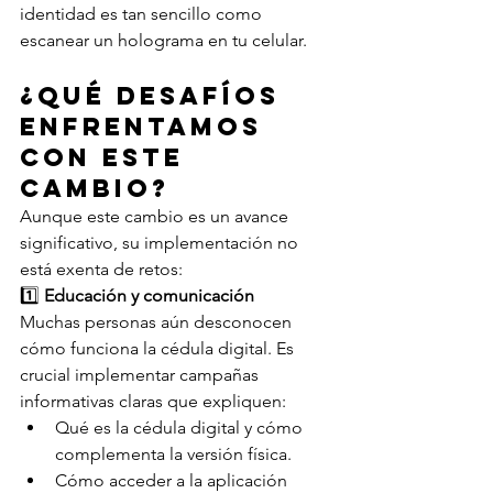
identidad es tan sencillo como 
escanear un holograma en tu celular. 
¿Qué desafíos 
enfrentamos 
con este 
cambio? 
Aunque este cambio es un avance 
significativo, su implementación no 
está exenta de retos: 
1️⃣ 
Educación y comunicación
Muchas personas aún desconocen 
cómo funciona la cédula digital. Es 
crucial implementar campañas 
informativas claras que expliquen: 
Qué es la cédula digital y cómo 
complementa la versión física. 
Cómo acceder a la aplicación 