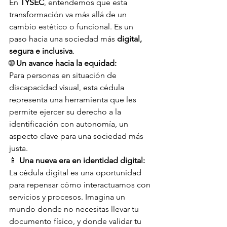
En 
TYSEC
, entendemos que esta 
transformación va más allá de un 
cambio estético o funcional. Es un 
paso hacia una sociedad más 
digital, 
segura e inclusiva
. 
🌐 
Un avance hacia la equidad:
Para personas en situación de 
discapacidad visual, esta cédula 
representa una herramienta que les 
permite ejercer su derecho a la 
identificación con autonomía, un 
aspecto clave para una sociedad más 
justa. 
📱 
Una nueva era en identidad digital:
La cédula digital es una oportunidad 
para repensar cómo interactuamos con 
servicios y procesos. Imagina un 
mundo donde no necesitas llevar tu 
documento físico, y donde validar tu 