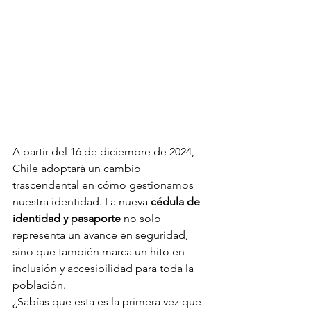
A partir del 16 de diciembre de 2024, 
Chile adoptará un cambio 
trascendental en cómo gestionamos 
nuestra identidad. La nueva 
cédula de 
identidad y pasaporte
 no solo 
representa un avance en seguridad, 
sino que también marca un hito en 
inclusión y accesibilidad para toda la 
población. 
¿Sabías que esta es la primera vez que 