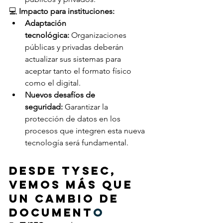
💻 
Impacto para instituciones:
Adaptación 
tecnológica:
 Organizaciones 
públicas y privadas deberán 
actualizar sus sistemas para 
aceptar tanto el formato físico 
como el digital. 
Nuevos desafíos de 
seguridad:
 Garantizar la 
protección de datos en los 
procesos que integren esta nueva 
tecnología será fundamental. 
Desde TYSEC, 
vemos más que 
un cambio de 
document
o