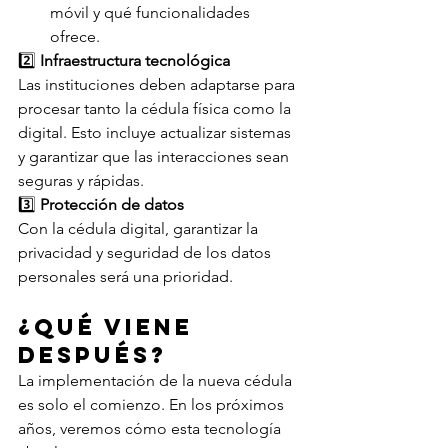
móvil y qué funcionalidades 
ofrece. 
2️⃣ 
Infraestructura tecnológica
Las instituciones deben adaptarse para 
procesar tanto la cédula física como la 
digital. Esto incluye actualizar sistemas 
y garantizar que las interacciones sean 
seguras y rápidas. 
3️⃣ 
Protección de datos
Con la cédula digital, garantizar la 
privacidad y seguridad de los datos 
personales será una prioridad. 
¿Qué viene 
después? 
La implementación de la nueva cédula 
es solo el comienzo. En los próximos 
años, veremos cómo esta tecnología 