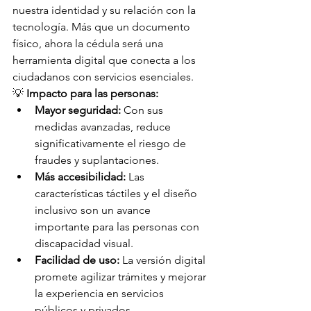
nuestra identidad y su relación con la 
tecnología. Más que un documento 
físico, ahora la cédula será una 
herramienta digital que conecta a los 
ciudadanos con servicios esenciales. 
💡 
Impacto para las personas:
Mayor seguridad:
 Con sus 
medidas avanzadas, reduce 
significativamente el riesgo de 
fraudes y suplantaciones. 
Más accesibilidad:
 Las 
características táctiles y el diseño 
inclusivo son un avance 
importante para las personas con 
discapacidad visual. 
Facilidad de uso:
 La versión digital 
promete agilizar trámites y mejorar 
la experiencia en servicios 
públicos y privados. 