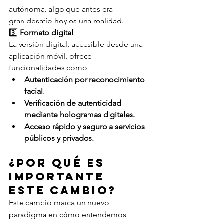
autónoma, algo que antes era 
gran desafío hoy es una realidad. 
3️⃣ 
Formato digital
La versión digital, accesible desde una 
aplicación móvil, ofrece 
funcionalidades como: 
Autenticación por reconocimiento 
facial.
Verificación de autenticidad 
mediante hologramas digitales.
Acceso rápido y seguro a servicios 
públicos y privados.
¿Por qué es 
importante 
este cambio? 
Este cambio marca un nuevo 
paradigma en cómo entendemos 