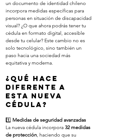
un documento de identidad chileno 
incorpora medidas específicas para 
personas en situación de discapacidad 
visual? ¿O que ahora podrás tener tu 
cédula en formato digital, accesible 
desde tu celular? Este cambio no es 
solo tecnológico, sino también un 
paso hacia una sociedad más 
equitativa y moderna. 
¿Qué hace 
diferente a 
esta nueva 
cédula? 
1️⃣ 
Medidas de seguridad avanzadas
La nueva cédula incorpora 
32 medidas 
de protección
, haciendo que su 