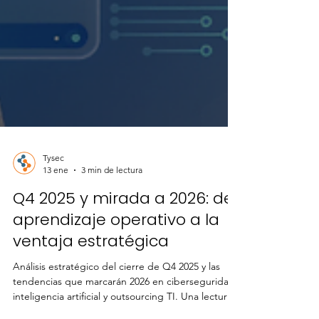
Tysec
13 ene
3 min de lectura
Q4 2025 y mirada a 2026: del
aprendizaje operativo a la
ventaja estratégica
Análisis estratégico del cierre de Q4 2025 y las
tendencias que marcarán 2026 en ciberseguridad,