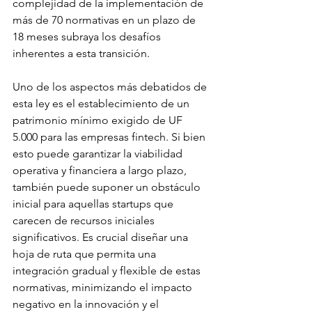
complejidad de la implementación de 
más de 70 normativas en un plazo de 
18 meses subraya los desafíos 
inherentes a esta transición.
Uno de los aspectos más debatidos de 
esta ley es el establecimiento de un 
patrimonio mínimo exigido de UF 
5.000 para las empresas fintech. Si bien 
esto puede garantizar la viabilidad 
operativa y financiera a largo plazo, 
también puede suponer un obstáculo 
inicial para aquellas startups que 
carecen de recursos iniciales 
significativos. Es crucial diseñar una 
hoja de ruta que permita una 
integración gradual y flexible de estas 
normativas, minimizando el impacto 
negativo en la innovación y el 