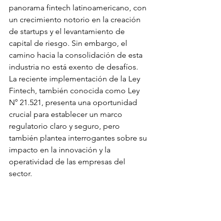
panorama fintech latinoamericano, con 
un crecimiento notorio en la creación 
de startups y el levantamiento de 
capital de riesgo. Sin embargo, el 
camino hacia la consolidación de esta 
industria no está exento de desafíos. 
La reciente implementación de la Ley 
Fintech, también conocida como Ley 
N° 21.521, presenta una oportunidad 
crucial para establecer un marco 
regulatorio claro y seguro, pero 
también plantea interrogantes sobre su 
impacto en la innovación y la 
operatividad de las empresas del 
sector.