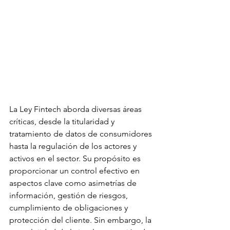
La Ley Fintech aborda diversas áreas 
críticas, desde la titularidad y 
tratamiento de datos de consumidores 
hasta la regulación de los actores y 
activos en el sector. Su propósito es 
proporcionar un control efectivo en 
aspectos clave como asimetrías de 
información, gestión de riesgos, 
cumplimiento de obligaciones y 
protección del cliente. Sin embargo, la 