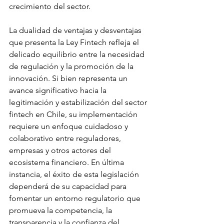
crecimiento del sector.
La dualidad de ventajas y desventajas 
que presenta la Ley Fintech refleja el 
delicado equilibrio entre la necesidad 
de regulación y la promoción de la 
innovación. Si bien representa un 
avance significativo hacia la 
legitimación y estabilización del sector 
fintech en Chile, su implementación 
requiere un enfoque cuidadoso y 
colaborativo entre reguladores, 
empresas y otros actores del 
ecosistema financiero. En última 
instancia, el éxito de esta legislación 
dependerá de su capacidad para 
fomentar un entorno regulatorio que 
promueva la competencia, la 
transparencia y la confianza del 