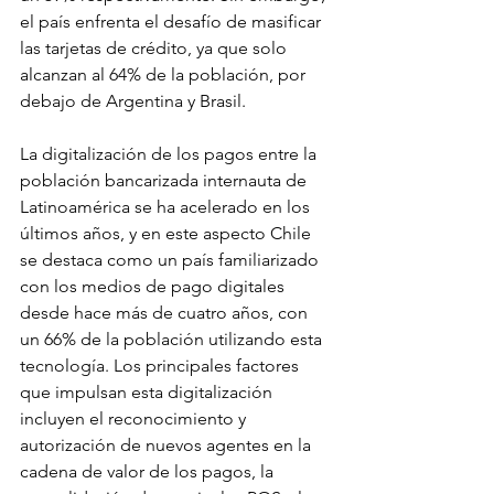
el país enfrenta el desafío de masificar 
las tarjetas de crédito, ya que solo 
alcanzan al 64% de la población, por 
debajo de Argentina y Brasil.
La digitalización de los pagos entre la 
población bancarizada internauta de 
Latinoamérica se ha acelerado en los 
últimos años, y en este aspecto Chile 
se destaca como un país familiarizado 
con los medios de pago digitales 
desde hace más de cuatro años, con 
un 66% de la población utilizando esta 
tecnología. Los principales factores 
que impulsan esta digitalización 
incluyen el reconocimiento y 
autorización de nuevos agentes en la 
cadena de valor de los pagos, la 