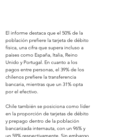
El informe destaca que el 50% de la 
población prefiere la tarjeta de débito 
física, una cifra que supera incluso a 
países como España, Italia, Reino 
Unido y Portugal. En cuanto a los 
pagos entre personas, el 39% de los 
chilenos prefiere la transferencia 
bancaria, mientras que un 31% opta 
por el efectivo.
Chile también se posiciona como líder 
en la proporción de tarjetas de débito 
y prepago dentro de la población 
bancarizada internauta, con un 96% y 
un 59% respectivamente. Sin embargo, 