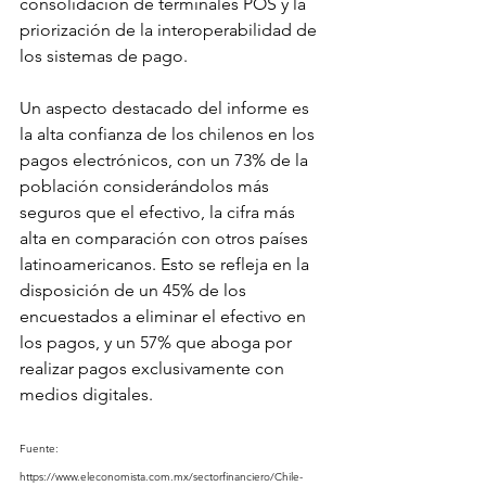
consolidación de terminales POS y la 
priorización de la interoperabilidad de 
los sistemas de pago.
Un aspecto destacado del informe es 
la alta confianza de los chilenos en los 
pagos electrónicos, con un 73% de la 
población considerándolos más 
seguros que el efectivo, la cifra más 
alta en comparación con otros países 
latinoamericanos. Esto se refleja en la 
disposición de un 45% de los 
encuestados a eliminar el efectivo en 
los pagos, y un 57% que aboga por 
realizar pagos exclusivamente con 
medios digitales.
Fuente: 
https://www.eleconomista.com.mx/sectorfinanciero/Chile-