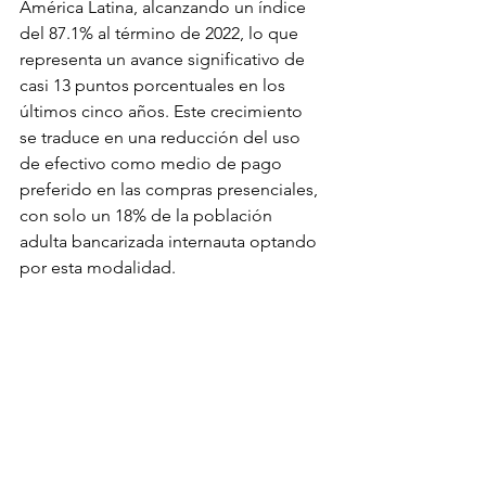
América Latina, alcanzando un índice 
del 87.1% al término de 2022, lo que 
representa un avance significativo de 
casi 13 puntos porcentuales en los 
últimos cinco años. Este crecimiento 
se traduce en una reducción del uso 
de efectivo como medio de pago 
preferido en las compras presenciales, 
con solo un 18% de la población 
adulta bancarizada internauta optando 
por esta modalidad.