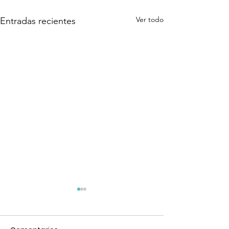
Ver todo
Entradas recientes