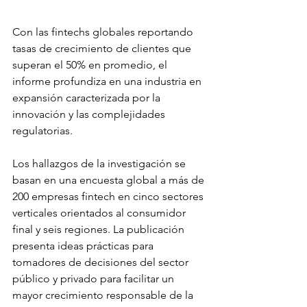
Con las fintechs globales reportando 
tasas de crecimiento de clientes que 
superan el 50% en promedio, el 
informe profundiza en una industria en 
expansión caracterizada por la 
innovación y las complejidades 
regulatorias.
Los hallazgos de la investigación se 
basan en una encuesta global a más de 
200 empresas fintech en cinco sectores 
verticales orientados al consumidor 
final y seis regiones. La publicación 
presenta ideas prácticas para 
tomadores de decisiones del sector 
público y privado para facilitar un 
mayor crecimiento responsable de la 