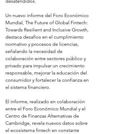
desatendidos.
Un nuevo informe del Foro Económico 
Mundial, The Future of Global Fintech: 
Towards Resilient and Inclusive Growth, 
destaca desafíos en el cumplimiento 
normativo y procesos de licencias, 
señalando la necesidad de 
colaboración entre sectores público y 
privado para impulsar un crecimiento 
responsable, mejorar la educación del 
consumidor y fortalecer la confianza en 
el sistema financiero. 
El informe, realizado en colaboración 
entre el Foro Económico Mundial y el 
Centro de Finanzas Alternativas de 
Cambridge, revela nuevos datos sobre 
el ecosistema fintech en constante 