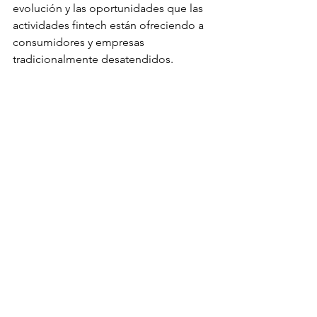
evolución y las oportunidades que las 
actividades fintech están ofreciendo a 
consumidores y empresas 
tradicionalmente desatendidos.