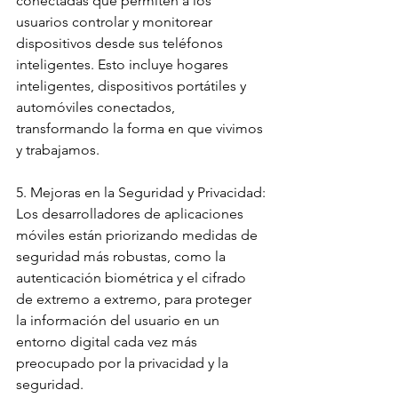
conectadas que permiten a los 
usuarios controlar y monitorear 
dispositivos desde sus teléfonos 
inteligentes. Esto incluye hogares 
inteligentes, dispositivos portátiles y 
automóviles conectados, 
transformando la forma en que vivimos 
y trabajamos.
5. Mejoras en la Seguridad y Privacidad:
Los desarrolladores de aplicaciones 
móviles están priorizando medidas de 
seguridad más robustas, como la 
autenticación biométrica y el cifrado 
de extremo a extremo, para proteger 
la información del usuario en un 
entorno digital cada vez más 
preocupado por la privacidad y la 
seguridad.