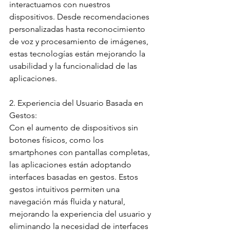
interactuamos con nuestros 
dispositivos. Desde recomendaciones 
personalizadas hasta reconocimiento 
de voz y procesamiento de imágenes, 
estas tecnologías están mejorando la 
usabilidad y la funcionalidad de las 
aplicaciones.
2. Experiencia del Usuario Basada en 
Gestos:
Con el aumento de dispositivos sin 
botones físicos, como los 
smartphones con pantallas completas, 
las aplicaciones están adoptando 
interfaces basadas en gestos. Estos 
gestos intuitivos permiten una 
navegación más fluida y natural, 
mejorando la experiencia del usuario y 
eliminando la necesidad de interfaces 