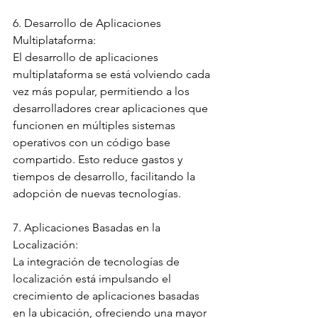
6. Desarrollo de Aplicaciones 
Multiplataforma:
El desarrollo de aplicaciones 
multiplataforma se está volviendo cada 
vez más popular, permitiendo a los 
desarrolladores crear aplicaciones que 
funcionen en múltiples sistemas 
operativos con un código base 
compartido. Esto reduce gastos y 
tiempos de desarrollo, facilitando la 
adopción de nuevas tecnologías.
7. Aplicaciones Basadas en la 
Localización:
La integración de tecnologías de 
localización está impulsando el 
crecimiento de aplicaciones basadas 
en la ubicación, ofreciendo una mayor 