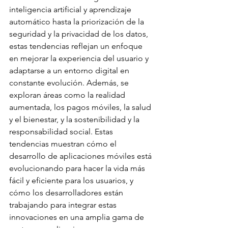
inteligencia artificial y aprendizaje 
automático hasta la priorización de la 
seguridad y la privacidad de los datos, 
estas tendencias reflejan un enfoque 
en mejorar la experiencia del usuario y 
adaptarse a un entorno digital en 
constante evolución. Además, se 
exploran áreas como la realidad 
aumentada, los pagos móviles, la salud 
y el bienestar, y la sostenibilidad y la 
responsabilidad social. Estas 
tendencias muestran cómo el 
desarrollo de aplicaciones móviles está 
evolucionando para hacer la vida más 
fácil y eficiente para los usuarios, y 
cómo los desarrolladores están 
trabajando para integrar estas 
innovaciones en una amplia gama de 