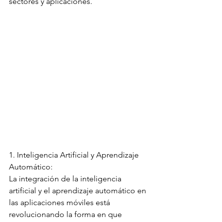
sectores y aplicaciones.
1. Inteligencia Artificial y Aprendizaje 
Automático:
La integración de la inteligencia 
artificial y el aprendizaje automático en 
las aplicaciones móviles está 
revolucionando la forma en que 