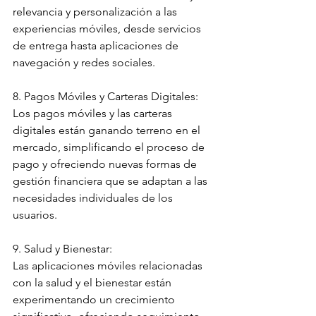
relevancia y personalización a las 
experiencias móviles, desde servicios 
de entrega hasta aplicaciones de 
navegación y redes sociales.
8. Pagos Móviles y Carteras Digitales:
Los pagos móviles y las carteras 
digitales están ganando terreno en el 
mercado, simplificando el proceso de 
pago y ofreciendo nuevas formas de 
gestión financiera que se adaptan a las 
necesidades individuales de los 
usuarios.
9. Salud y Bienestar:
Las aplicaciones móviles relacionadas 
con la salud y el bienestar están 
experimentando un crecimiento 