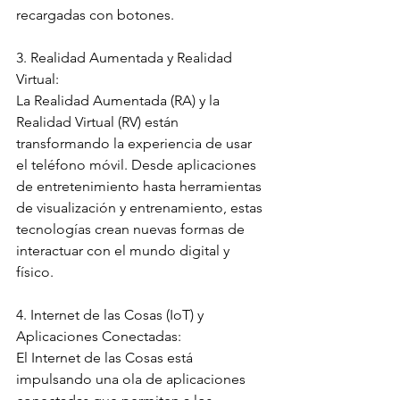
recargadas con botones.
3. Realidad Aumentada y Realidad 
Virtual:
La Realidad Aumentada (RA) y la 
Realidad Virtual (RV) están 
transformando la experiencia de usar 
el teléfono móvil. Desde aplicaciones 
de entretenimiento hasta herramientas 
de visualización y entrenamiento, estas 
tecnologías crean nuevas formas de 
interactuar con el mundo digital y 
físico.
4. Internet de las Cosas (IoT) y 
Aplicaciones Conectadas:
El Internet de las Cosas está 
impulsando una ola de aplicaciones 